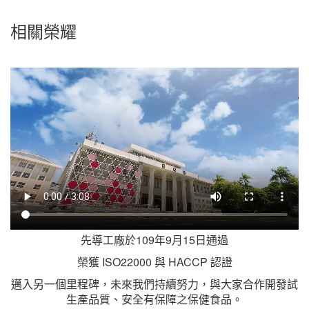
相關榮耀
先導工廠於109年9月15日通過
榮獲 ISO22000 與 HACCP 認證
邁入另一個里程碑，未來我們持續努力，與大家合作開發試
生產品質、安全有保障之保健食品。