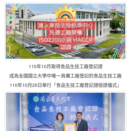
110年10月取得食品生技工廠登記證
成為全國國立大學中唯一具備工廠登記的食品生技工廠
110年10月25日舉行「食品生技工廠登記證授證儀式」