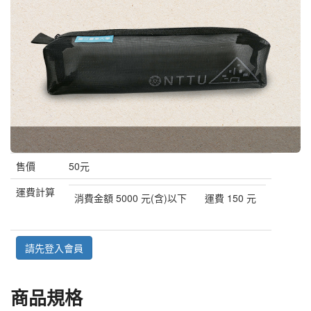
售價
50元
運費計算
消費金額 5000 元(含)以下
運費 150 元
請先登入會員
商品規格