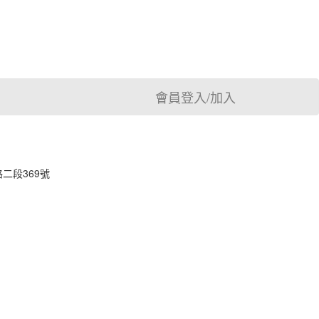
會員登入/加入
二段369號