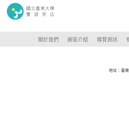
關於我們
廠區介紹
導覽資訊
地址：臺東